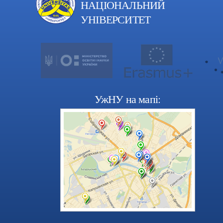
НАЦІОНАЛЬНИЙ
УНІВЕРСИТЕТ
УжНУ на мапі: