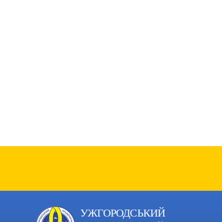
УЖГОРОДСЬКИЙ