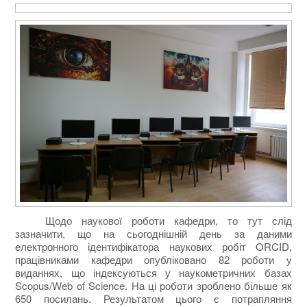
Щодо наукової роботи кафедри, то тут слід
зазначити, що на сьогоднішній день за даними
електронного ідентифікатора наукових робіт ORCID,
працівниками кафедри опубліковано 82
роботи у
виданнях, що індексуються у наукометричних базах
Scopus/Web of Science. На ці роботи зроблено більше як
650
посилань. Результатом цього є потрапляння