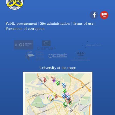
|
|
Facebook
|
YouTube
Public procurement
Site administration
Terms of use
Prevention of corruption
University at the map: