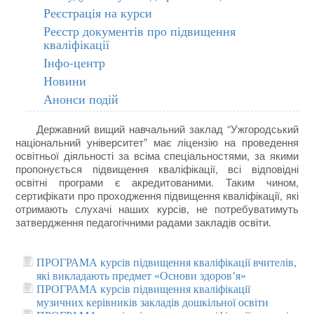
Реєстрація на курси
Реєстр документів про підвищення
кваліфікації
Інфо-центр
Новини
Анонси подій
Державний вищий навчальний заклад “Ужгородський
національний університет” має ліцензію на проведення
освітньої діяльності за всіма спеціальностями, за якими
пропонується підвищення кваліфікації, всі відповідні
освітні програми є акредитованими. Таким чином,
сертифікати про проходження підвищення кваліфікації, які
отримають слухачі наших курсів, не потребуватимуть
затвердження педагогічними радами закладів освіти.
ПРОГРАМА курсів підвищення кваліфікації вчителів,
які викладають предмет «Основи здоров’я»
ПРОГРАМА курсів підвищення кваліфікації
музичних керівників закладів дошкільної освіти