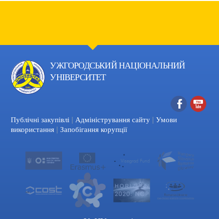
УЖГОРОДСЬКИЙ НАЦІОНАЛЬНИЙ
УНІВЕРСИТЕТ
|
|
Facebook
YouTube
Публічні закупівлі
Адміністрування сайту
Умови
|
використання
Запобігання корупції