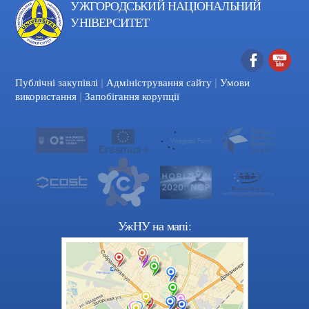
УЖГОРОДСЬКИЙ НАЦІОНАЛЬНИЙ
УНІВЕРСИТЕТ
|
|
Facebook
YouTube
Публічні закупівлі
Адміністрування сайту
Умови
|
використання
Запобігання корупції
УжНУ на мапі: