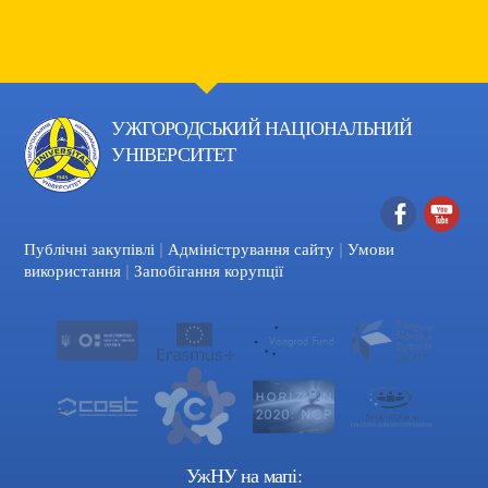
УЖГОРОДСЬКИЙ НАЦІОНАЛЬНИЙ
УНІВЕРСИТЕТ
|
|
Facebook
YouTube
Публічні закупівлі
Адміністрування сайту
Умови
|
використання
Запобігання корупції
УжНУ на мапі: