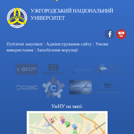
УЖГОРОДСЬКИЙ НАЦІОНАЛЬНИЙ
УНІВЕРСИТЕТ
|
|
Facebook
YouTube
Публічні закупівлі
Адміністрування сайту
Умови
|
використання
Запобігання корупції
УжНУ на мапі: