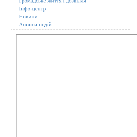
Громадське життя і дозвілля
Інфо-центр
Новини
Анонси подій