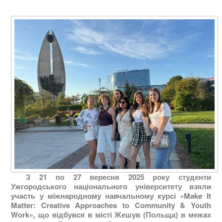
З 21 по 27 вересня 2025 року студенти
Ужгородського національного університету взяли
участь у міжнародному навчальному курсі
«Make It
Matter: Creative Approaches to Community & Youth
Work»
, що відбувся в місті Жешув (Польща) в межах