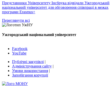
Представники Університету Інсбрука відвідали Ужгородський
національний університет для обговорення співпраці в межах
програми Erasmus+
Переглянути всі
Ужгородський національний університет
Facebook
YouTube
Публічні закупівлі
|
Адміністрування сайту
|
Умови використання
|
Запобігання корупції