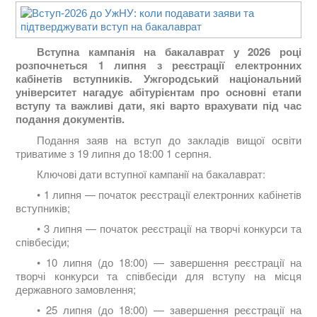
Вступна кампанія на бакалаврат у 2026 році
розпочнеться 1 липня з реєстрації електронних
кабінетів вступників. Ужгородський національний
університет нагадує абітурієнтам про основні етапи
вступу та важливі дати, які варто врахувати під час
подання документів.
Подання заяв на вступ до закладів вищої освіти
триватиме з 19 липня до 18:00 1 серпня.
Ключові дати вступної кампанії на бакалаврат:
• 1 липня — початок реєстрації електронних кабінетів
вступників;
• 3 липня — початок реєстрації на творчі конкурси та
співбесіди;
• 10 липня (до 18:00) — завершення реєстрації на
творчі конкурси та співбесіди для вступу на місця
державного замовлення;
• 25 липня (до 18:00) — завершення реєстрації на