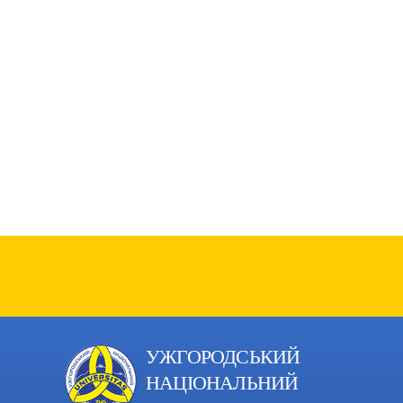
УЖГОРОДСЬКИЙ
НАЦІОНАЛЬНИЙ