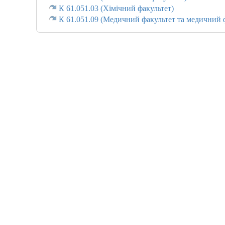
К 61.051.03 (Хімічний факультет)
К 61.051.09 (Медичний факультет та медичний 