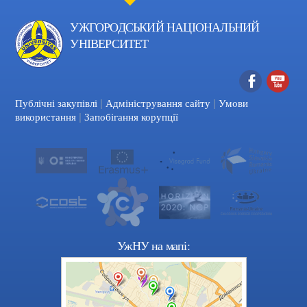
УЖГОРОДСЬКИЙ НАЦІОНАЛЬНИЙ
УНІВЕРСИТЕТ
|
|
Facebook
YouTube
Публічні закупівлі
Адміністрування сайту
Умови
|
використання
Запобігання корупції
УжНУ на мапі: