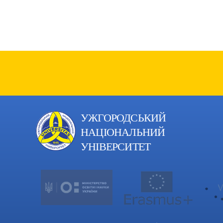
УЖГОРОДСЬКИЙ
НАЦІОНАЛЬНИЙ
УНІВЕРСИТЕТ