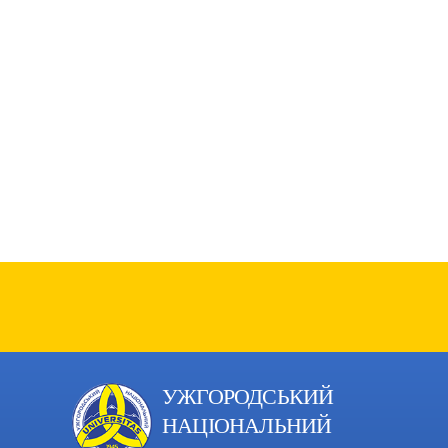
УЖГОРОДСЬКИЙ
НАЦІОНАЛЬНИЙ