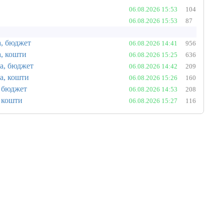
06.08.2026 15:53
104
06.08.2026 15:53
87
а, бюджет
06.08.2026 14:41
956
, кошти
06.08.2026 15:25
636
а, бюджет
06.08.2026 14:42
209
а, кошти
06.08.2026 15:26
160
, бюджет
06.08.2026 14:53
208
 кошти
06.08.2026 15:27
116