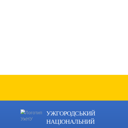
УЖГОРОДСЬКИЙ
НАЦІОНАЛЬНИЙ