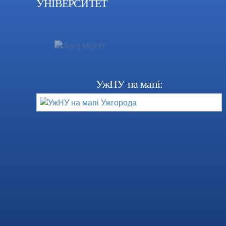
УНІВЕРСИТЕТ
УжНУ на мапі: