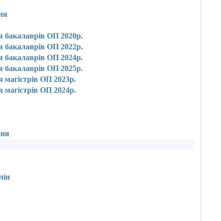
ня
я бакалаврів ОП 2020р.
я бакалаврів ОП 2022р.
я бакалаврів ОП 2024р.
я бакалаврів ОП 2025р.
 магістрів ОП 2023р.
 магістрів ОП 2024р.
ння
лін