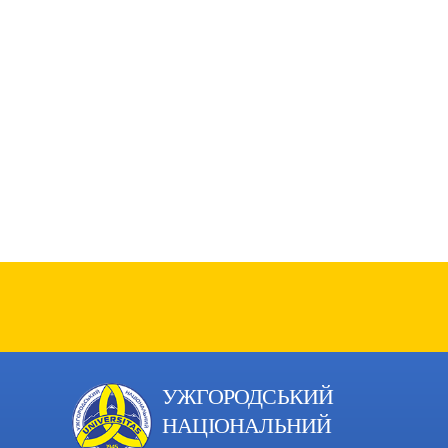
УЖГОРОДСЬКИЙ
НАЦІОНАЛЬНИЙ