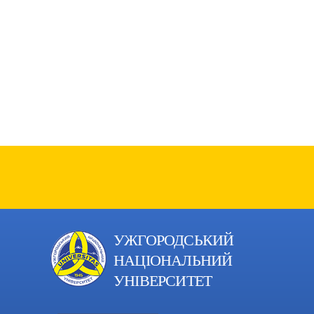
УЖГОРОДСЬКИЙ
НАЦІОНАЛЬНИЙ
УНІВЕРСИТЕТ