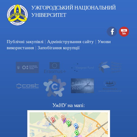
УЖГОРОДСЬКИЙ НАЦІОНАЛЬНИЙ
УНІВЕРСИТЕТ
|
|
Facebook
YouTube
Публічні закупівлі
Адміністрування сайту
Умови
|
використання
Запобігання корупції
УжНУ на мапі: