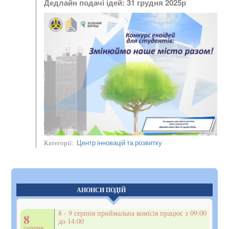
Дедлайн подачі ідей: 31 грудня 2025р
Центр інновацій та розвитку
Категорії:
АНОНСИ ПОДІЙ
8 - 9 серпня приймальна комісія працює з 09:00
8
до 14:00
серпня