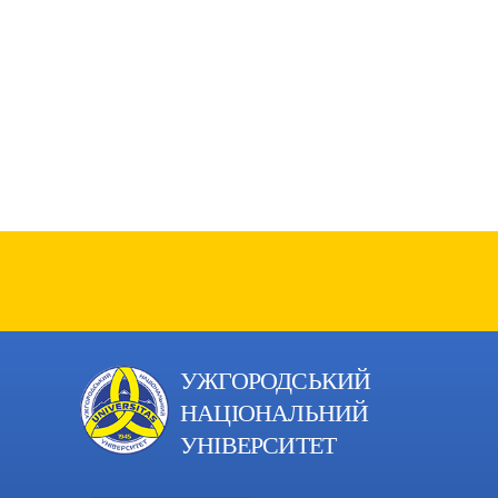
УЖГОРОДСЬКИЙ
НАЦІОНАЛЬНИЙ
УНІВЕРСИТЕТ