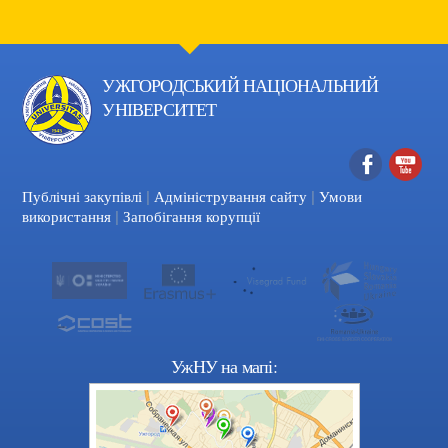
УЖГОРОДСЬКИЙ НАЦІОНАЛЬНИЙ
УНІВЕРСИТЕТ
|
|
Facebook
YouTube
Публічні закупівлі
Адміністрування сайту
Умови
|
використання
Запобігання корупції
УжНУ на мапі: