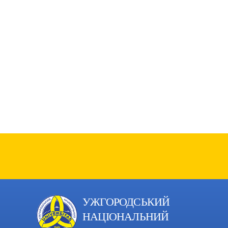
УЖГОРОДСЬКИЙ
НАЦІОНАЛЬНИЙ