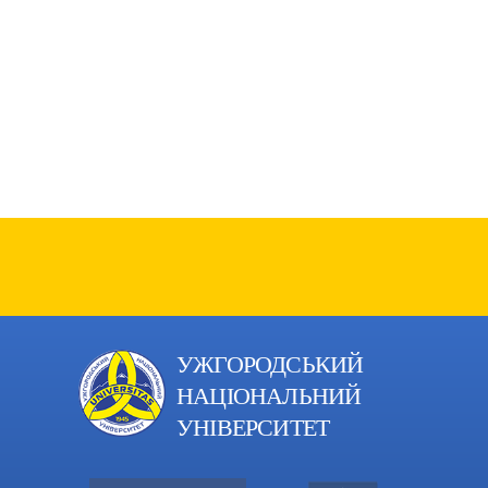
УЖГОРОДСЬКИЙ
НАЦІОНАЛЬНИЙ
УНІВЕРСИТЕТ