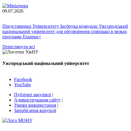
09.07.2026
Представники Університету Інсбрука відвідали Ужгородський
національний університет для обговорення співпраці в межах
програми Erasmus+
Переглянути всі
Ужгородський національний університет
Facebook
YouTube
Публічні закупівлі
|
Адміністрування сайту
|
Умови використання
|
Запобігання корупції