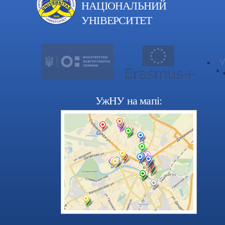
НАЦІОНАЛЬНИЙ
УНІВЕРСИТЕТ
УжНУ на мапі: