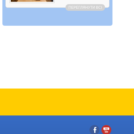
ПЕРЕГЛЯНУТИ ВСІ